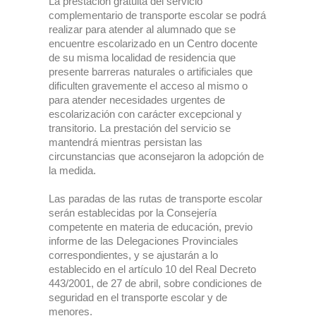
La prestación gratuita del servicio
complementario de transporte escolar se podrá
realizar para atender al alumnado que se
encuentre escolarizado en un Centro docente
de su misma localidad de residencia que
presente barreras naturales o artificiales que
dificulten gravemente el acceso al mismo o
para atender necesidades urgentes de
escolarización con carácter excepcional y
transitorio. La prestación del servicio se
mantendrá mientras persistan las
circunstancias que aconsejaron la adopción de
la medida.
Las paradas de las rutas de transporte escolar
serán establecidas por la Consejería
competente en materia de educación, previo
informe de las Delegaciones Provinciales
correspondientes, y se ajustarán a lo
establecido en el artículo 10 del Real Decreto
443/2001, de 27 de abril, sobre condiciones de
seguridad en el transporte escolar y de
menores.