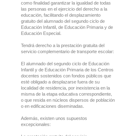
como finalidad garantizar la igualdad de todas
Contacto
las personas en el ejercicio del derecho a la
educación, facilitando el desplazamiento
gratuito del alumnado del segundo ciclo de
Educación Infantil, de Educación Primaria y de
Educación Especial.
Tendrá derecho a la prestación gratuita del
servicio complementario de transporte escolar:
El alumnado del segundo ciclo de Educación
Infantil y de Educación Primaria de los Centros
docentes sostenidos con fondos públicos que
esté obligado a desplazarse fuera de su
localidad de residencia, por inexistencia en la
misma de la etapa educativa correspondiente,
o que resida en núcleos dispersos de población
o en edificaciones diseminadas.
Además, existen unos supuestos
excepcionales: