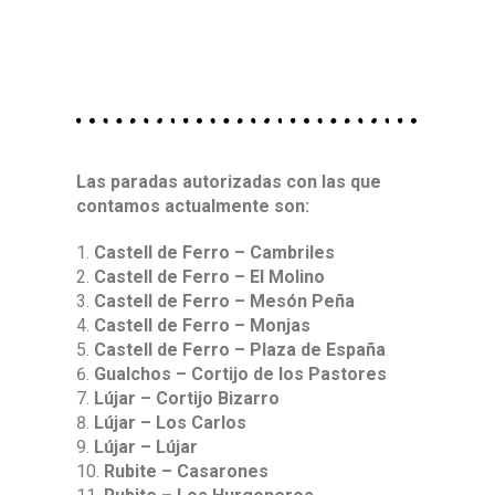
Las paradas autorizadas con las que
contamos actualmente son:
Castell de Ferro – Cambriles
Castell de Ferro – El Molino
Castell de Ferro – Mesón Peña
Castell de Ferro – Monjas
Castell de Ferro – Plaza de España
Gualchos – Cortijo de los Pastores
Lújar – Cortijo Bizarro
Lújar – Los Carlos
Lújar – Lújar
Rubite – Casarones