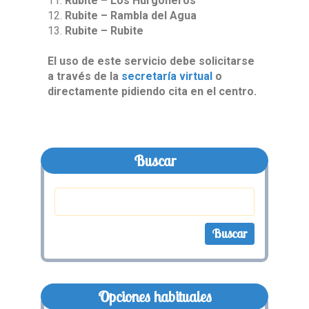
Rubite – Los Hurgoneros
Rubite – Rambla del Agua
Rubite – Rubite
El uso de este servicio debe solicitarse
a través de la
secretaría virtual
o
directamente pidiendo cita en el centro.
Buscar
Opciones habituales