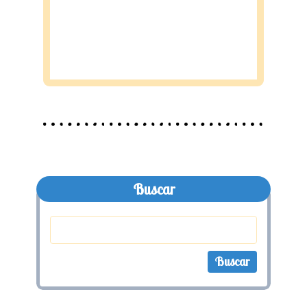
Buscar