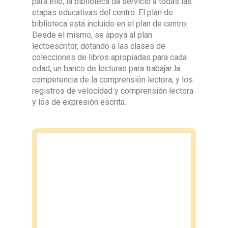
para ello, la biblioteca da servicio a todas las
etapas educativas del centro. El plan de
biblioteca está incluido en el plan de centro.
Desde el mismo, se apoya al plan
lectoescritor, dotando a las clases de
colecciones de libros apropiadas para cada
edad, un banco de lecturas para trabajar la
competencia de la comprensión lectora, y los
registros de velocidad y comprensión lectora
y los de expresión escrita.