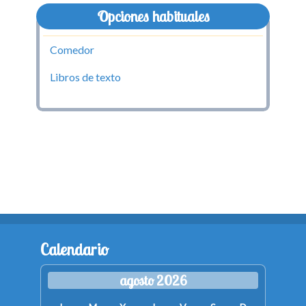
Opciones habituales
Comedor
Libros de texto
Calendario
agosto 2026