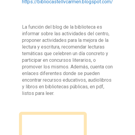
https://bibliocastellvcarmen.blogspot.com/
La función del blog de la biblioteca es
informar sobre las actividades del centro,
proponer actividades para la mejora de la
lectura y escritura, recomendar lecturas
temáticas que celebren un día concreto y
participar en concursos literarios, o
promover los mismos. Además, cuenta con
enlaces diferentes donde se pueden
encontrar recursos educativos, audiolibros
y libros en bibliotecas públicas, en pdf,
listos para leer.