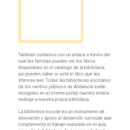
También contamos con un enlace a través del
cual las familias pueden ver los libros
disponibles en el catálogo de la biblioteca,
así pueden saber si está el libro que les
interesa leer. Todas las bibliotecas escolares
de los centros públicos de Andalucía están
recogidas en el mismo portal, nuestro enlace
redirige a nuestra propia biblioteca.
La biblioteca escolar es un instrumento de
innovación y apoyo al desarrollo curricular que
complementa el trabajo realizado en el aula,